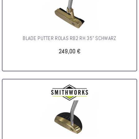
BLADE PUTTER ROLAS RB2 RH 35" SCHWARZ
249,00 €