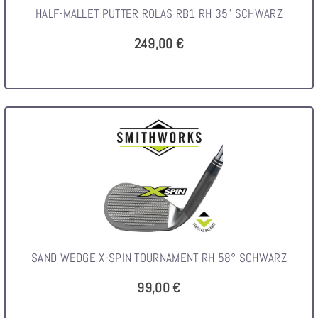
HALF-MALLET PUTTER ROLAS RB1 RH 35" SCHWARZ
249,00 €
SAND WEDGE X-SPIN TOURNAMENT RH 58° SCHWARZ
99,00 €