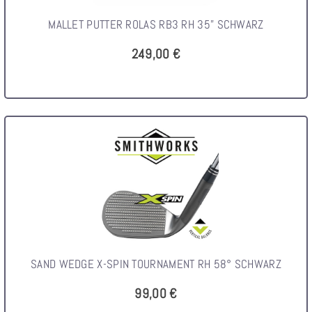
MALLET PUTTER ROLAS RB3 RH 35" SCHWARZ
249,00 €
SAND WEDGE X-SPIN TOURNAMENT RH 58° SCHWARZ
99,00 €