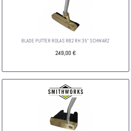
BLADE PUTTER ROLAS RB2 RH 35" SCHWARZ
249,00 €