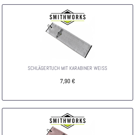
SCHLÄGERTUCH MIT KARABINER WEISS
7,90 €