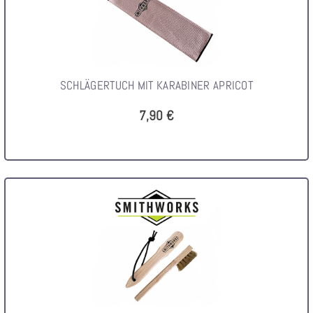
SCHLÄGERTUCH MIT KARABINER APRICOT
7,90 €