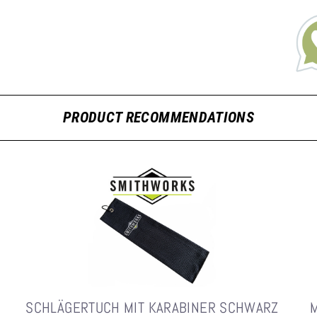
PRODUCT RECOMMENDATIONS
SCHLÄGERTUCH MIT KARABINER SCHWARZ