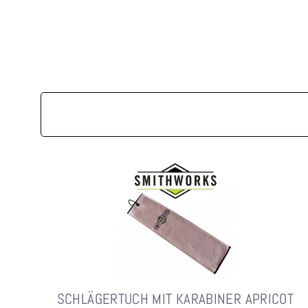
SCHLÄGERTUCH MIT KARABINER APRICOT