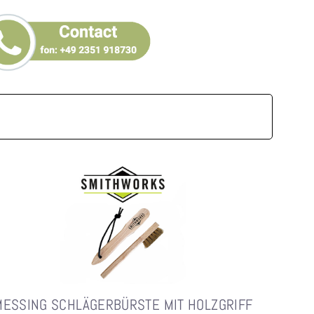
MESSING SCHLÄGERBÜRSTE MIT HOLZGRIFF