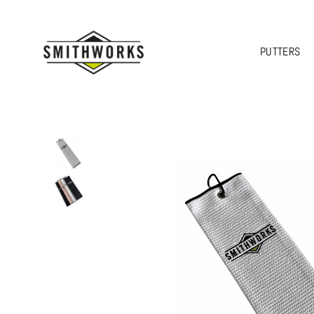
PUTTERS