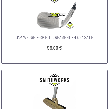
GAP WEDGE X-SPIN TOURNAMENT RH 52° SATIN
99,00 €