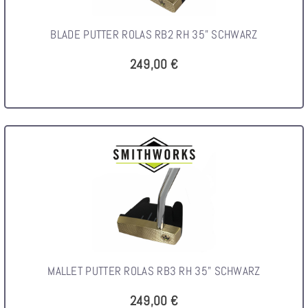
BLADE PUTTER ROLAS RB2 RH 35" SCHWARZ
249,00 €
MALLET PUTTER ROLAS RB3 RH 35" SCHWARZ
249,00 €