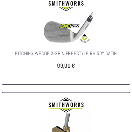
PITCHING WEDGE X-SPIN FREESTYLE RH 50° SATIN
99,00 €