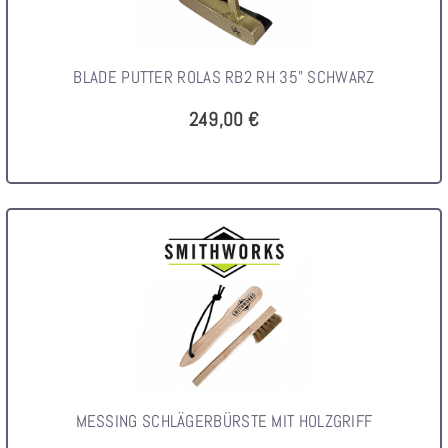
BLADE PUTTER ROLAS RB2 RH 35" SCHWARZ
249,00 €
MESSING SCHLÄGERBÜRSTE MIT HOLZGRIFF