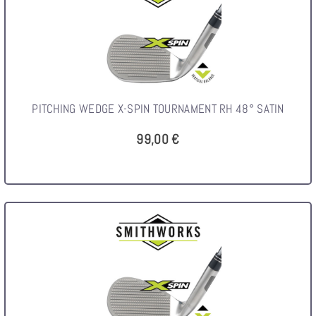
PITCHING WEDGE X-SPIN TOURNAMENT RH 48° SATIN
99,00 €