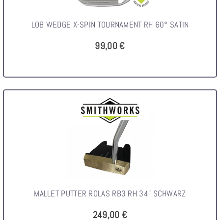
LOB WEDGE X-SPIN TOURNAMENT RH 60° SATIN
99,00 €
MALLET PUTTER ROLAS RB3 RH 34" SCHWARZ
249,00 €