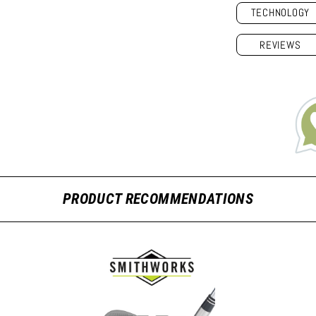
TECHNOLOGY
REVIEWS
PRODUCT RECOMMENDATIONS