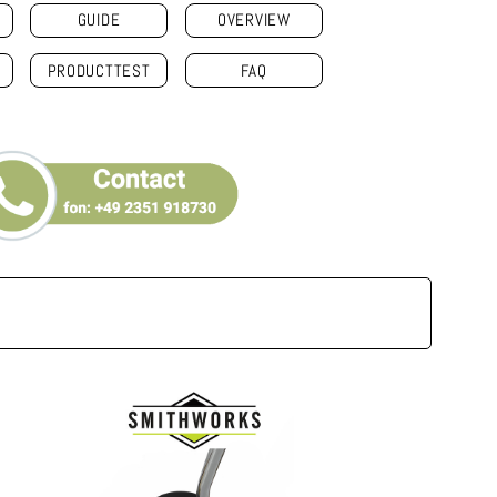
GUIDE
OVERVIEW
PRODUCTTEST
FAQ