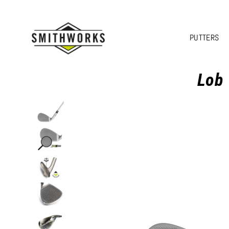
PUTTERS
Lob 