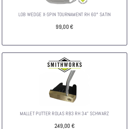
LOB WEDGE X-SPIN TOURNAMENT RH 60° SATIN
99,00 €
MALLET PUTTER ROLAS RB3 RH 34" SCHWARZ
249,00 €