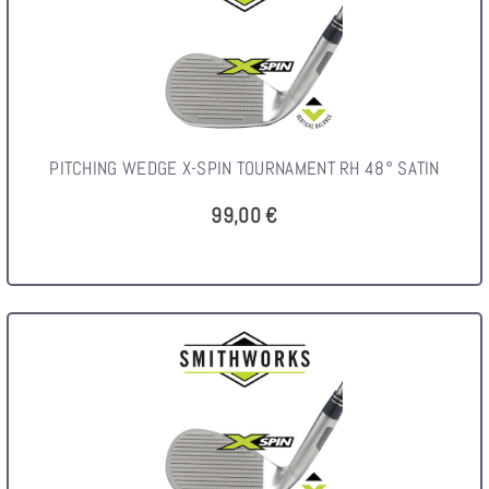
PITCHING WEDGE X-SPIN TOURNAMENT RH 48° SATIN
99,00 €