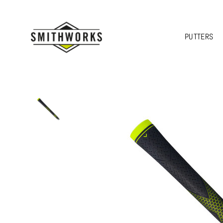
PUTTERS