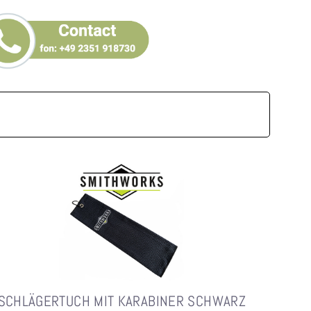
SCHLÄGERTUCH MIT KARABINER SCHWARZ