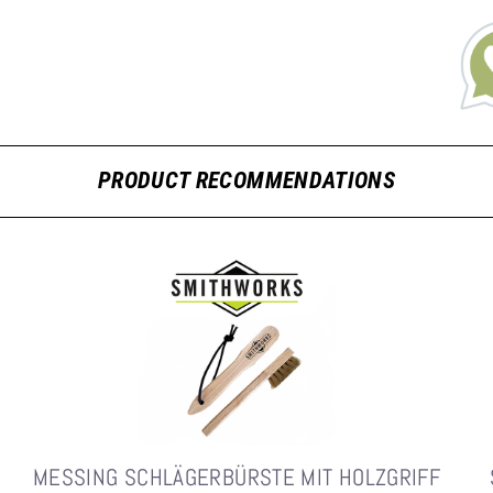
PRODUCT RECOMMENDATIONS
MESSING SCHLÄGERBÜRSTE MIT HOLZGRIFF