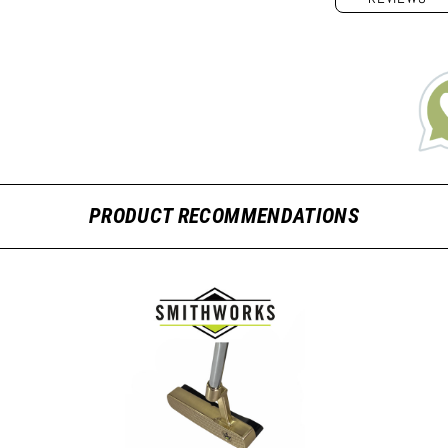
PRODUCT RECOMMENDATIONS