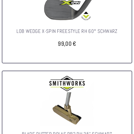
LOB WEDGE X-SPIN FREESTYLE RH 60° SCHWARZ
99,00 €