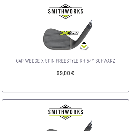
GAP WEDGE X-SPIN FREESTYLE RH 54° SCHWARZ
99,00 €