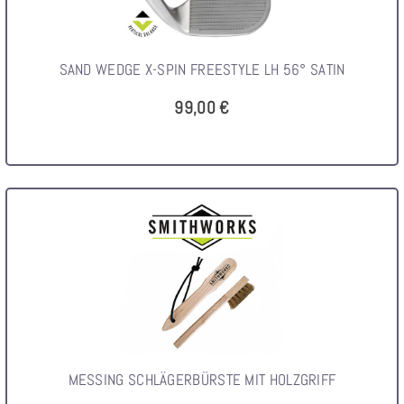
SAND WEDGE X-SPIN FREESTYLE LH 56° SATIN
99,00 €
MESSING SCHLÄGERBÜRSTE MIT HOLZGRIFF