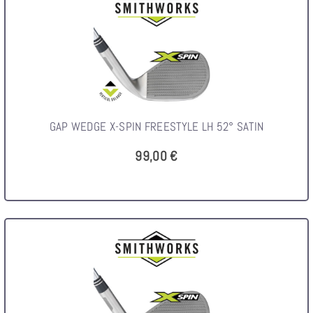
GAP WEDGE X-SPIN FREESTYLE LH 52° SATIN
99,00 €