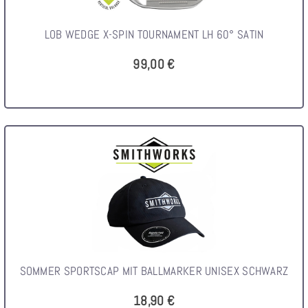
LOB WEDGE X-SPIN TOURNAMENT LH 60° SATIN
99,00 €
SOMMER SPORTSCAP MIT BALLMARKER UNISEX SCHWARZ
18,90 €