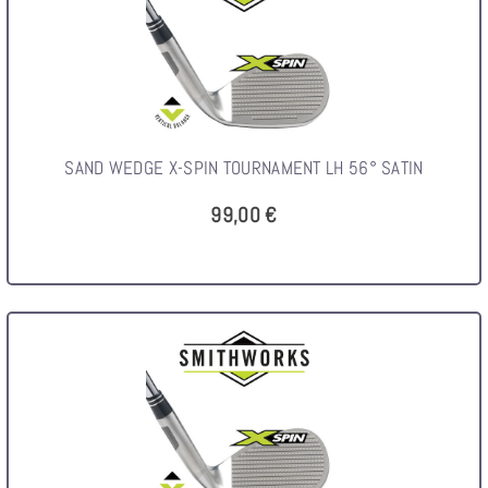
SAND WEDGE X-SPIN TOURNAMENT LH 56° SATIN
99,00 €