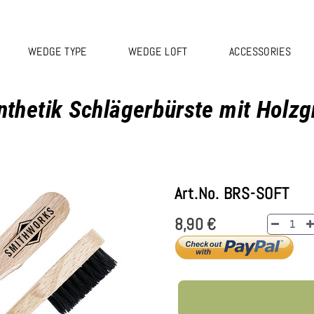
WEDGE TYPE
WEDGE LOFT
ACCESSORIES
nthetik Schlägerbürste mit Holzgr
Art.No. BRS-SOFT
8,90 €